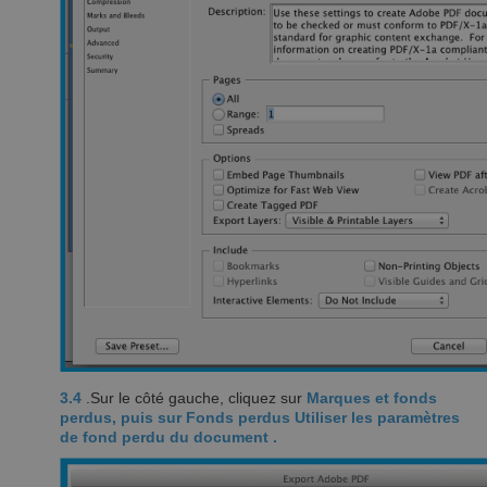
3.4
.Sur le côté gauche, cliquez sur
Marques et fonds
perdus, puis sur
Fonds perdus
Utiliser les paramètres
de fond perdu du document
.