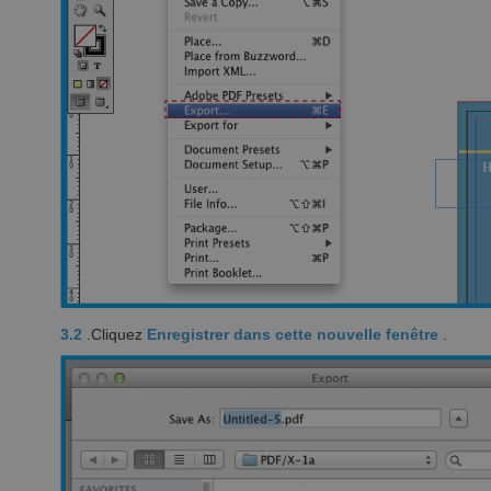
3.2
.Cliquez
Enregistrer dans cette nouvelle fenêtre
.