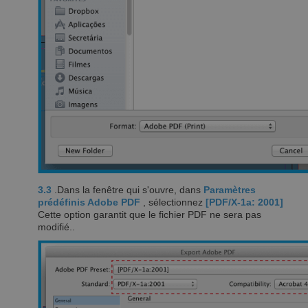
3.3
.Dans la fenêtre qui s'ouvre, dans
Paramètres
prédéfinis Adobe PDF
, sélectionnez
[PDF/X-1a: 2001]
Cette option garantit que le fichier PDF ne sera pas
modifié..