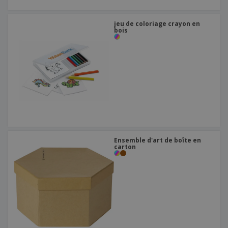
jeu de coloriage crayon en
bois
Ensemble d'art de boîte en
carton