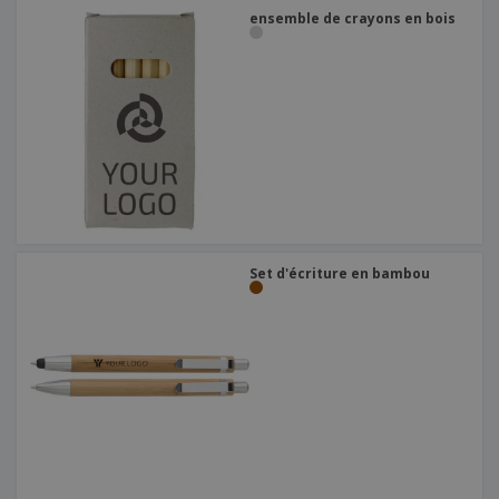
ensemble de crayons en bois
Set d'écriture en bambou