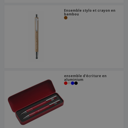
Ensemble stylo et crayon en
bambou
ensemble d'écriture en
aluminium