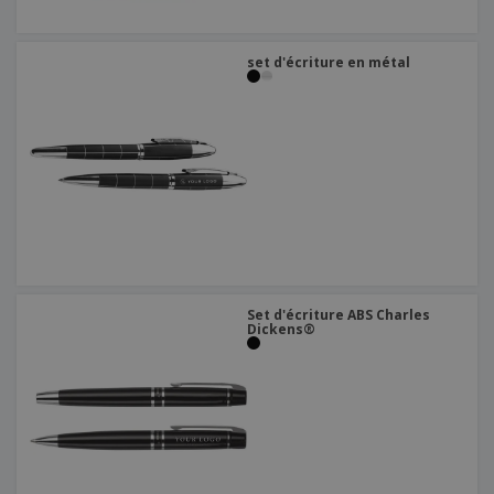
set d'écriture en métal
Set d'écriture ABS Charles
Dickens®