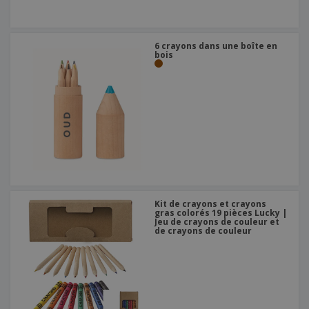
6 crayons dans une boîte en
bois
Kit de crayons et crayons
gras colorés 19 pièces Lucky |
Jeu de crayons de couleur et
de crayons de couleur