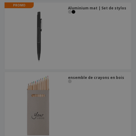
PROMO
Aluminium mat | Set de stylos
ensemble de crayons en bois