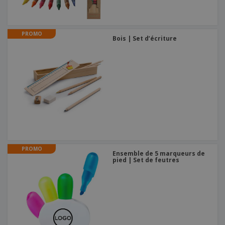
PROMO
Bois | Set d’écriture
PROMO
Ensemble de 5 marqueurs de
pied | Set de feutres