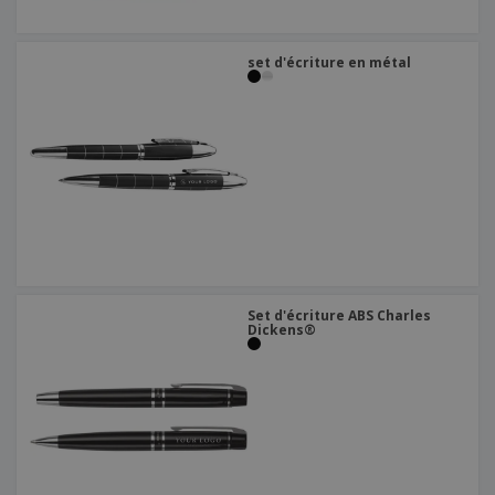
set d'écriture en métal
Set d'écriture ABS Charles
Dickens®