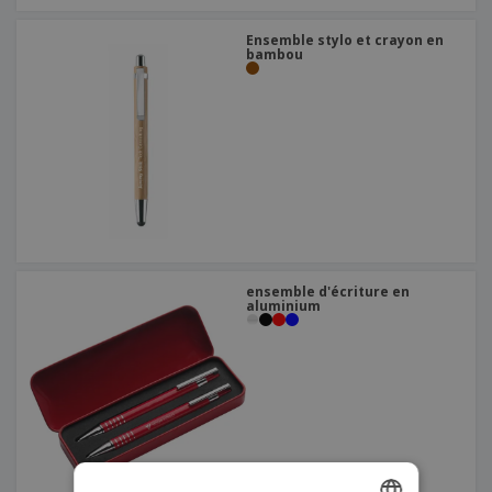
Ensemble stylo et crayon en
bambou
ensemble d'écriture en
aluminium