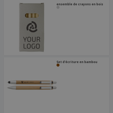
ensemble de crayons en bois
Set d'écriture en bambou