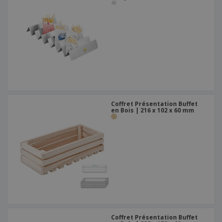
Coffret Présentation Buffet
en Bois | 216 x 102 x 60 mm
Coffret Présentation Buffet