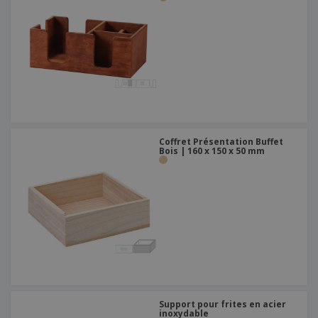
Coffret Présentation Buffet
Bois | 160 x 150 x 50 mm
Support pour frites en acier
inoxydable