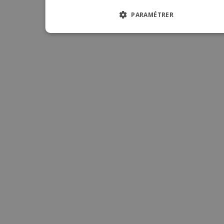
ITALIA
PARAMÉTRER