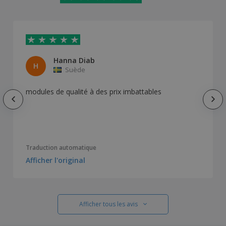
Hanna Diab
H
Suède
modules de qualité à des prix imbattables
Traduction automatique
Afficher l'original
Afficher tous les avis