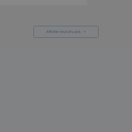
Afficher tous les avis