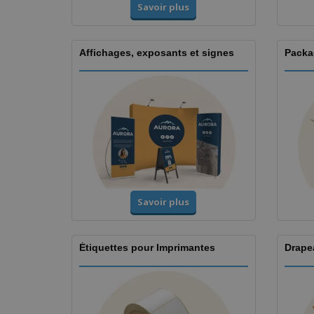
Savoir plus
Affichages, exposants et signes
Packa
Savoir plus
Étiquettes pour Imprimantes
Drape