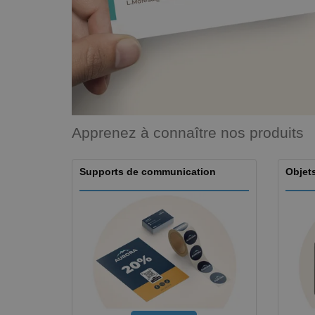
Apprenez à connaître nos produits
Supports de communication
Objets