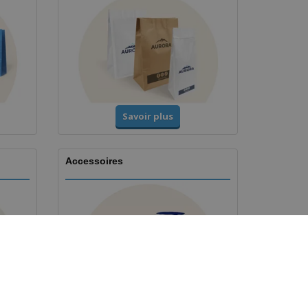
Savoir plus
Accessoires