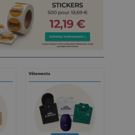
Vêtements