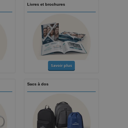
Livres et brochures
Savoir plus
Sacs à dos