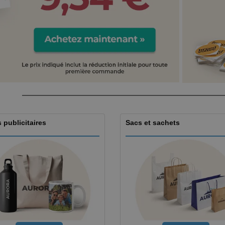
 publicitaires
Sacs et sachets