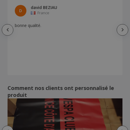
david BEZIAU
D
France
bonne qualité.
Comment nos clients ont personnalisé le
produit