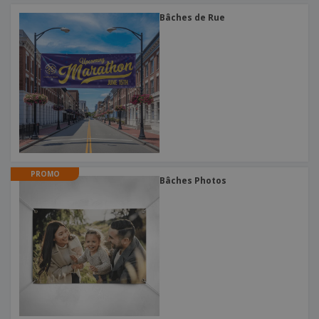
Bâches de Rue
PROMO
Bâches Photos