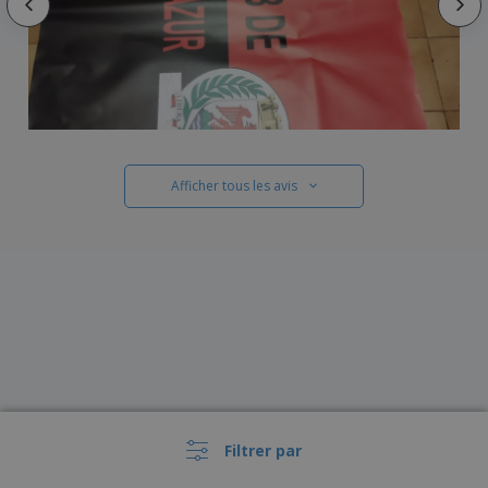
Afficher tous les avis
Filtrer par