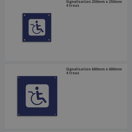
Signalisation 250mm x 250mm
4 trous
Signalisation 680mm x 680mm
4 trous