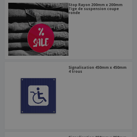
Stop Rayon 200mm x 200mm
Tige de suspension coupe
ronde
Signalisation 450mm x 450mm
4 trous