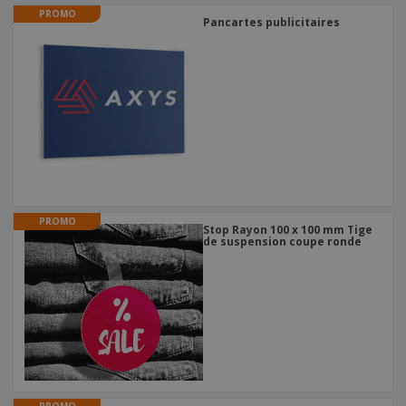
PROMO
Pancartes publicitaires
PROMO
Stop Rayon 100 x 100 mm Tige
de suspension coupe ronde