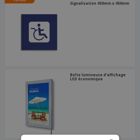
PROMO
Signalisation 450mm x 450mm
Boîte lumineuse d'affichage
LED économique