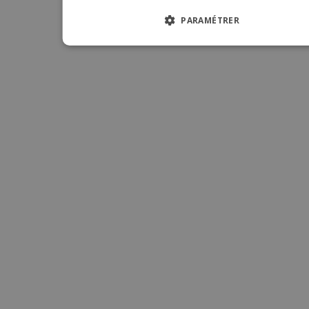
ITALIA
PARAMÉTRER