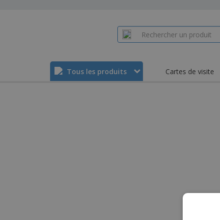
Tous les produits
Cartes de visite