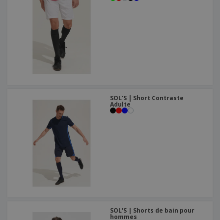
SOL'S | Short Contraste
Adulte
SOL'S | Shorts de bain pour
hommes