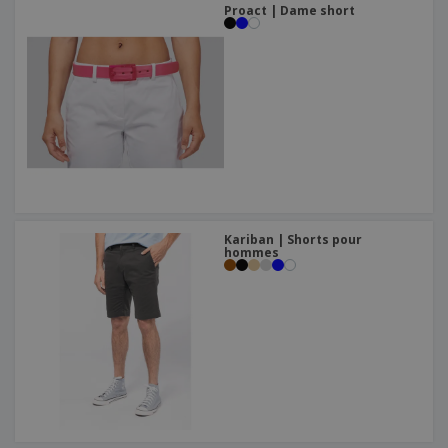
Proact | Dame short
Kariban | Shorts pour
hommes