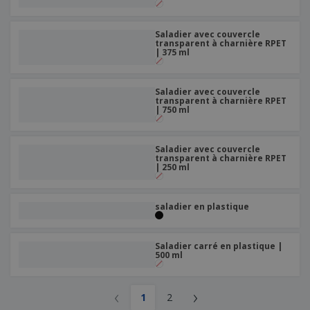
Saladier avec couvercle
transparent à charnière RPET
| 375 ml
Saladier avec couvercle
transparent à charnière RPET
| 750 ml
Saladier avec couvercle
transparent à charnière RPET
| 250 ml
saladier en plastique
Saladier carré en plastique |
500 ml
‹
›
1
2