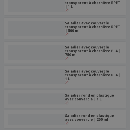
transparent à charnière RPET
| 1 L
Saladier avec couvercle
transparent à charnière RPET
| 500 ml
Saladier avec couvercle
transparent à charnière PLA |
750 ml
Saladier avec couvercle
transparent à charnière PLA |
1 L
Saladier rond en plastique
avec couvercle | 1 L
Saladier rond en plastique
avec couvercle | 250 ml