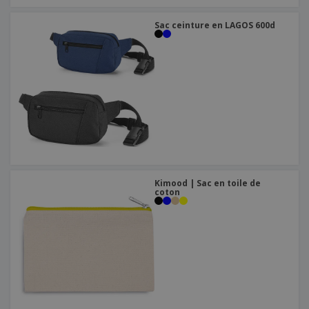
Sac ceinture en LAGOS 600d
Kimood | Sac en toile de
coton