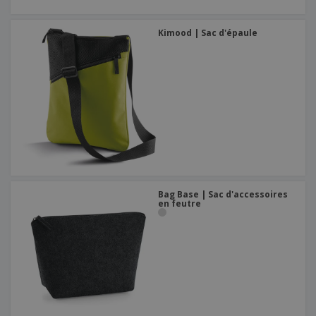
Kimood | Sac d'épaule
Bag Base | Sac d'accessoires
en feutre