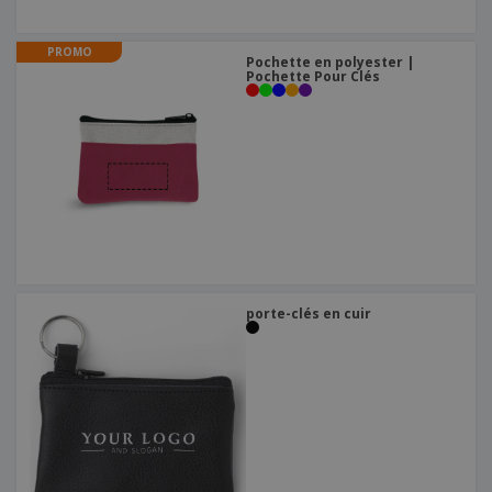
PROMO
Pochette en polyester |
Pochette Pour Clés
porte-clés en cuir