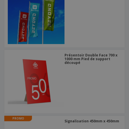
Présentoir Double Face 700 x
1000 mm Pied de support
découpé
PROMO
Signalisation 450mm x 450mm