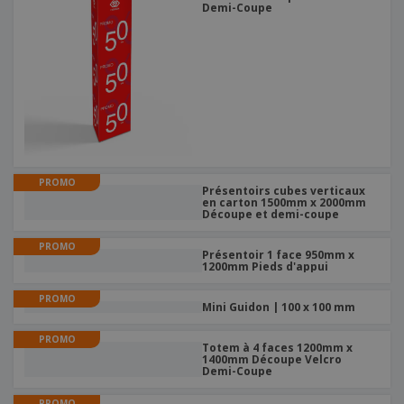
Demi-Coupe
PROMO
Présentoirs cubes verticaux
en carton 1500mm x 2000mm
Découpe et demi-coupe
PROMO
Présentoir 1 face 950mm x
1200mm Pieds d'appui
PROMO
Mini Guidon | 100 x 100 mm
PROMO
Totem à 4 faces 1200mm x
1400mm Découpe Velcro
Demi-Coupe
PROMO