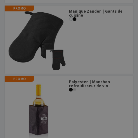
PROMO
Manique Zander | Gants de
cuisine
PROMO
Polyester | Manchon
refroidisseur de vin