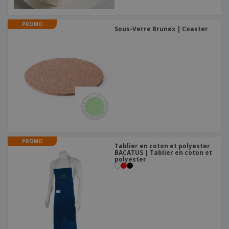
PROMO
Sous-Verre Brunex | Coaster
PROMO
Tablier en coton et polyester
BACATUS | Tablier en coton et
polyester