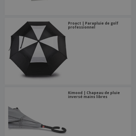
Proact | Parapluie de golf
professionnel
Kimood | Chapeau de pluie
inversé mains libres