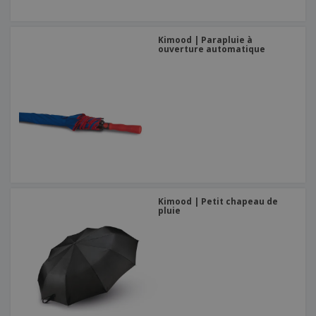
Kimood | Parapluie à
ouverture automatique
Kimood | Petit chapeau de
pluie