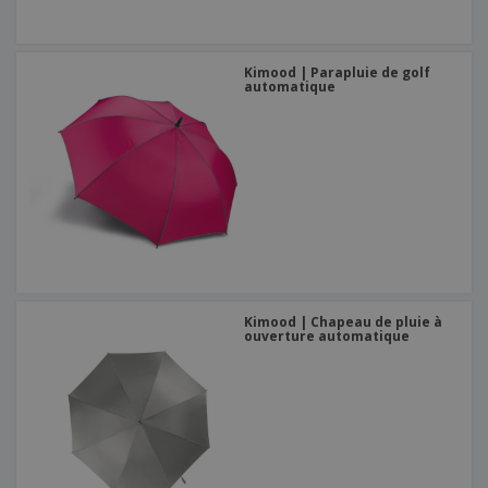
Kimood | Parapluie de golf
automatique
Kimood | Chapeau de pluie à
ouverture automatique