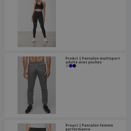
ProAct | Pantalon multisport
adulte avec poches
Proact | Pantalon femme
performance