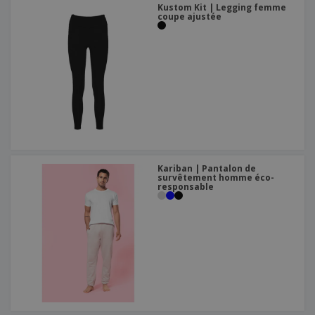
Kustom Kit | Legging femme
coupe ajustée
Kariban | Pantalon de
survêtement homme éco-
responsable