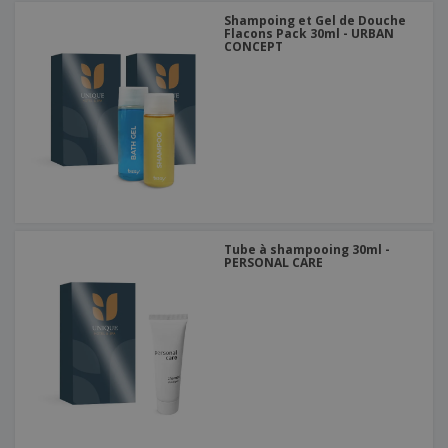
Shampoing et Gel de Douche
Flacons Pack 30ml - URBAN
CONCEPT
Tube à shampooing 30ml -
PERSONAL CARE