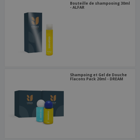
Bouteille de shampooing 30ml
- ALFAR
Shampoing et Gel de Douche
Flacons Pack 20ml - DREAM