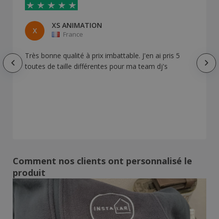
XS ANIMATION
X
France
Très bonne qualité à prix imbattable. J'en ai pris 5
toutes de taille différentes pour ma team dj's
Comment nos clients ont personnalisé le
produit