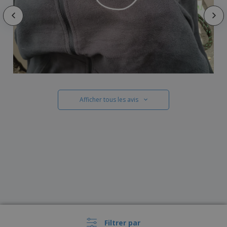
Afficher tous les avis
Filtrer par