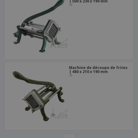
| 500 x 230 x 190 mm
Machine de découpe de frites
| 480 x 210 x 190 mm