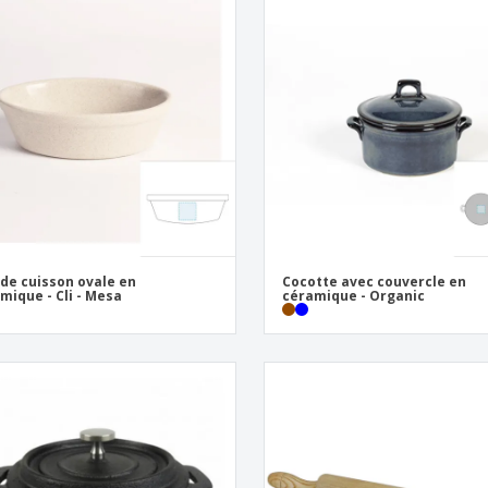
 de cuisson ovale en
Cocotte avec couvercle en
mique - Cli - Mesa
céramique - Organic