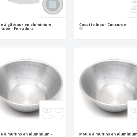
e à gâteaux en aluminium
Cocotte Inox - Concorde
 tube - Ferradura
e à muffins en aluminium -
Moule à muffins en aluminium