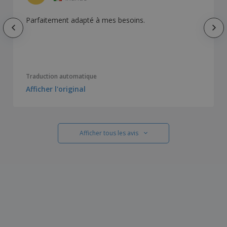
Parfaitement adapté à mes besoins.
Traduction automatique
Afficher l'original
Afficher tous les avis