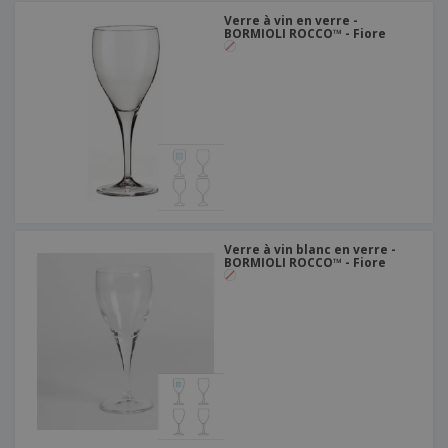
Verre à vin en verre -
BORMIOLI ROCCO™ - Fiore
Verre à vin blanc en verre -
BORMIOLI ROCCO™ - Fiore