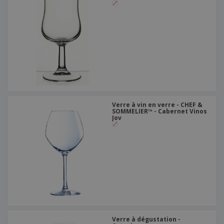
Verre à vin en verre - CHEF &
SOMMELIER™ - Cabernet Vinos
Jov
Verre à dégustation -