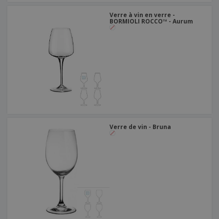
Verre à vin en verre -
BORMIOLI ROCCO™ - Aurum
Verre de vin - Bruna