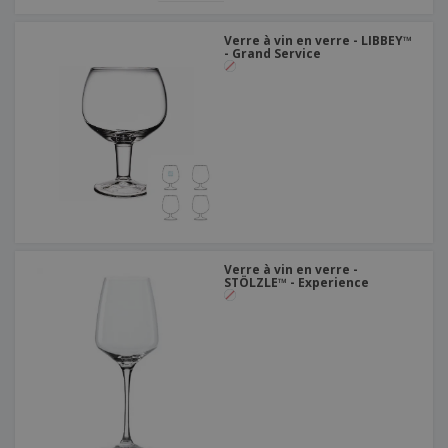
Verre à vin en verre - LIBBEY™
- Grand Service
Verre à vin en verre -
STÖLZLE™ - Experience