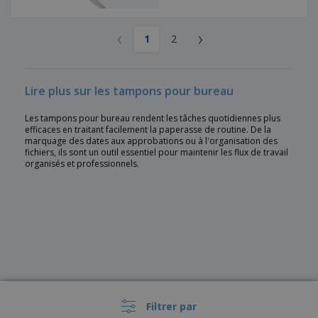
‹
›
1
2
Lire plus sur les tampons pour bureau
Les tampons pour bureau rendent les tâches quotidiennes plus
efficaces en traitant facilement la paperasse de routine. De la
marquage des dates aux approbations ou à l'organisation des
fichiers, ils sont un outil essentiel pour maintenir les flux de travail
organisés et professionnels.
Filtrer par