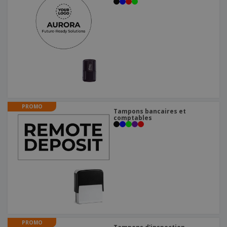
PROMO
Tampons bancaires et
comptables
PROMO