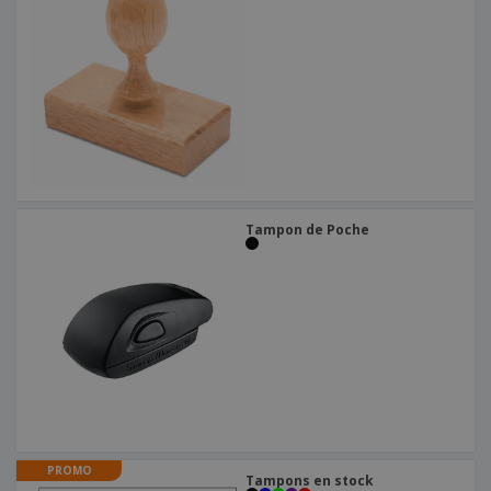
Tampon de Poche
PROMO
Tampons en stock