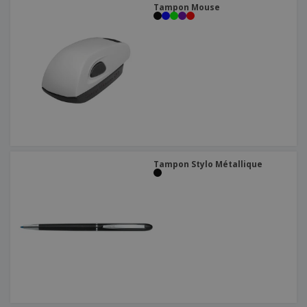
Tampon Mouse
Tampon Stylo Métallique