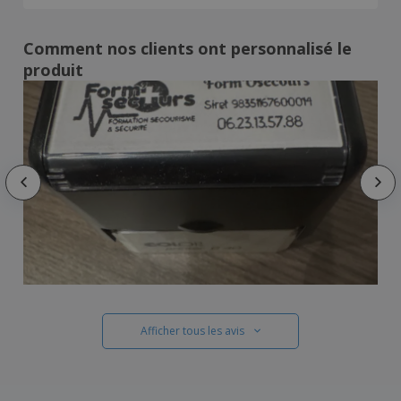
Comment nos clients ont personnalisé le
produit
Afficher tous les avis