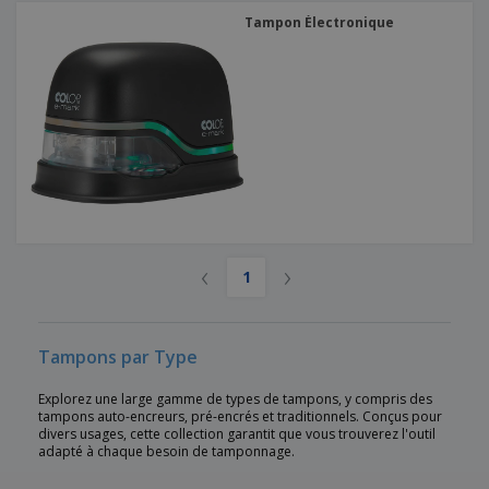
Tampon Électronique
‹
›
1
Tampons par Type
Explorez une large gamme de types de tampons, y compris des
tampons auto-encreurs, pré-encrés et traditionnels. Conçus pour
divers usages, cette collection garantit que vous trouverez l'outil
adapté à chaque besoin de tamponnage.