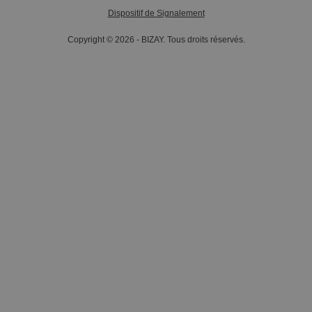
Dispositif de Signalement
Copyright © 2026 - BIZAY. Tous droits réservés.