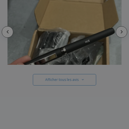
Afficher tous les avis