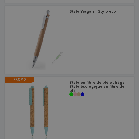
Stylo Yiagan | Stylo éco
PROMO
Stylo en fibre de blé et liège |
Stylo écologique en fibre de
blé