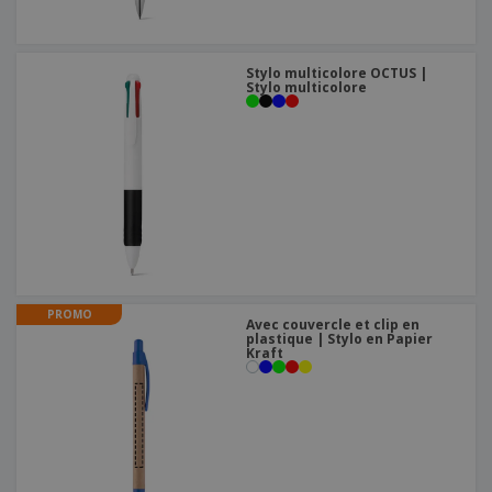
Stylo multicolore OCTUS |
Stylo multicolore
PROMO
Avec couvercle et clip en
plastique | Stylo en Papier
Kraft