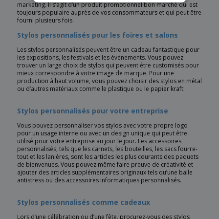
marketing. Il s’agit d’un produit promotionnel bon marché qui est
toujours populaire auprès de vos consommateurs et qui peut être
fourni plusieurs fois.
Stylos personnalisés pour les foires et salons
Les stylos personnalisés peuvent être un cadeau fantastique pour
les expositions, les festivals et les événements. Vous pouvez
trouver un large choix de stylos qui peuvent être customisés pour
mieux correspondre à votre image de marque. Pour une
production à haut volume, vous pouvez choisir des stylos en métal
ou d’autres matériaux comme le plastique ou le papier kraft.
Stylos personnalisés pour votre entreprise
Vous pouvez personnaliser vos stylos avec votre propre logo
pour un usage interne ou avec un design unique qui peut être
utilisé pour votre entreprise au jour le jour. Les accessoires
personnalisés, tels que les carnets, les bouteilles, les sacs fourre-
tout et les lanières, sont les articles les plus courants des paquets
de bienvenues. Vous pouvez même faire preuve de créativité et
ajouter des articles supplémentaires originaux tels qu’une balle
antistress ou des accessoires informatiques personnalisés.
Stylos personnalisés comme cadeaux
Lors d’une célébration ou d’une fête, procurez-vous des stylos