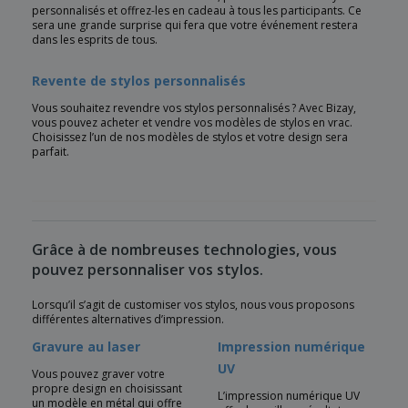
personnalisés et offrez-les en cadeau à tous les participants. Ce
sera une grande surprise qui fera que votre événement restera
dans les esprits de tous.
Revente de stylos personnalisés
Vous souhaitez revendre vos stylos personnalisés ? Avec Bizay,
vous pouvez acheter et vendre vos modèles de stylos en vrac.
Choisissez l’un de nos modèles de stylos et votre design sera
parfait.
Grâce à de nombreuses technologies, vous
pouvez personnaliser vos stylos.
Lorsqu’il s’agit de customiser vos stylos, nous vous proposons
différentes alternatives d’impression.
Gravure au laser
Impression numérique
UV
Vous pouvez graver votre
propre design en choisissant
L’impression numérique UV
un modèle en métal qui offre