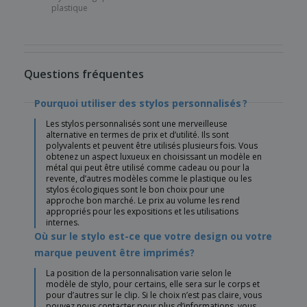
plastique
Questions fréquentes
Pourquoi utiliser des stylos personnalisés ?
Les stylos personnalisés sont une merveilleuse
alternative en termes de prix et d’utilité. Ils sont
polyvalents et peuvent être utilisés plusieurs fois. Vous
obtenez un aspect luxueux en choisissant un modèle en
métal qui peut être utilisé comme cadeau ou pour la
revente, d’autres modèles comme le plastique ou les
stylos écologiques sont le bon choix pour une
approche bon marché. Le prix au volume les rend
appropriés pour les expositions et les utilisations
internes.
Où sur le stylo est-ce que votre design ou votre
marque peuvent être imprimés?
La position de la personnalisation varie selon le
modèle de stylo, pour certains, elle sera sur le corps et
pour d’autres sur le clip. Si le choix n’est pas claire, vous
pouvez nous contacter pour plus d’informations, vous