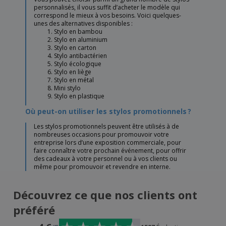
personnalisés, il vous suffit d’acheter le modèle qui
correspond le mieux à vos besoins. Voici quelques-
unes des alternatives disponibles :
Stylo en bambou
Stylo en aluminium
Stylo en carton
Stylo antibactérien
Stylo écologique
Stylo en liège
Stylo en métal
Mini stylo
Stylo en plastique
Où peut-on utiliser les stylos promotionnels ?
Les stylos promotionnels peuvent être utilisés à de
nombreuses occasions pour promouvoir votre
entreprise lors d’une exposition commerciale, pour
faire connaître votre prochain événement, pour offrir
des cadeaux à votre personnel ou à vos clients ou
même pour promouvoir et revendre en interne.
Découvrez ce que nos clients ont
préféré