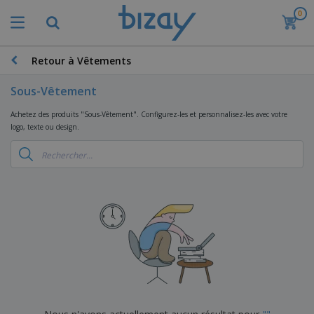
0
Retour à Vêtements
Sous-Vêtement
Achetez des produits "Sous-Vêtement". Configurez-les et personnalisez-les avec votre
logo, texte ou design.