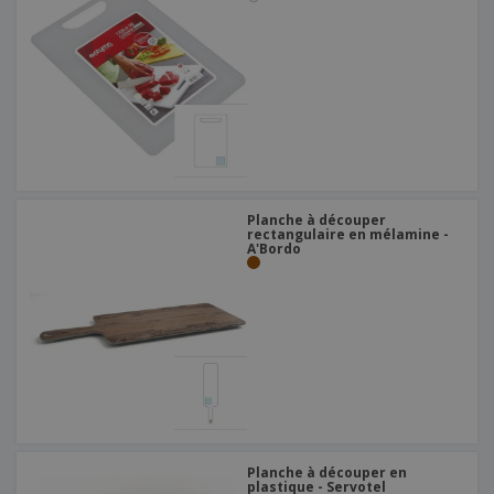
Planche à découper
rectangulaire en mélamine -
A'Bordo
Planche à découper en
plastique - Servotel