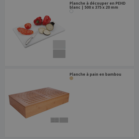
Planche à découper en PEHD
blanc | 500 x 375 x 20 mm
Planche à pain en bambou