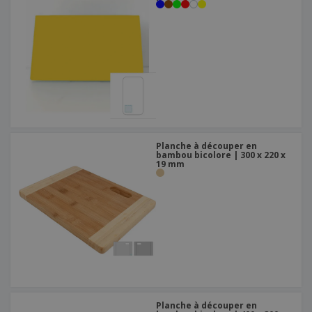
Planche à découper en
bambou bicolore | 300 x 220 x
19 mm
Planche à découper en