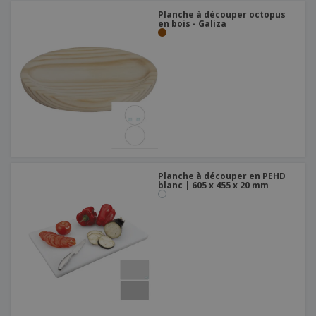
Planche à découper octopus
en bois - Galiza
Planche à découper en PEHD
blanc | 605 x 455 x 20 mm