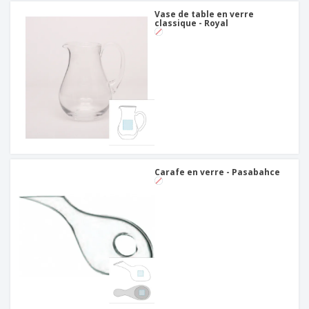
Vase de table en verre
classique - Royal
Carafe en verre - Pasabahce