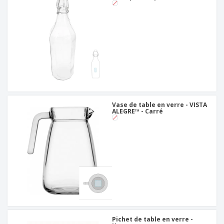
Vase de table en verre - VISTA
ALEGRE™ - Carré
Pichet de table en verre -