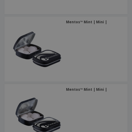
Mentos™ Mint | Mini |
Mentos™ Mint | Mini |