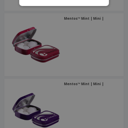
Mentos™ Mint | Mini |
Mentos™ Mint | Mini |