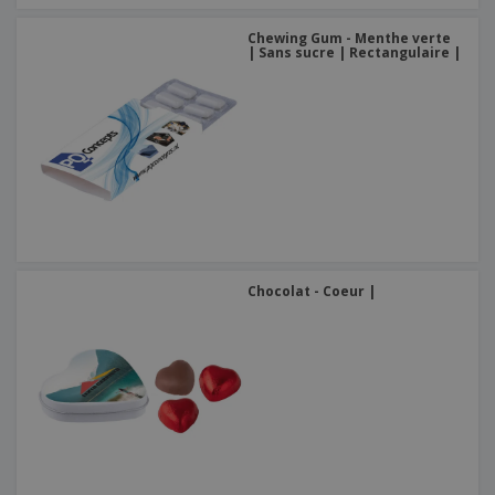
Chewing Gum - Menthe verte
| Sans sucre | Rectangulaire |
Chocolat - Coeur |