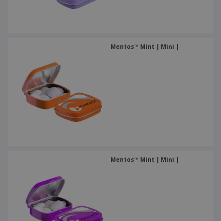
Mentos™ Mint | Mini |
Mentos™ Mint | Mini |