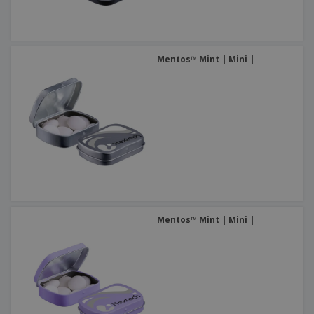
Mentos™ Mint | Mini |
Mentos™ Mint | Mini |