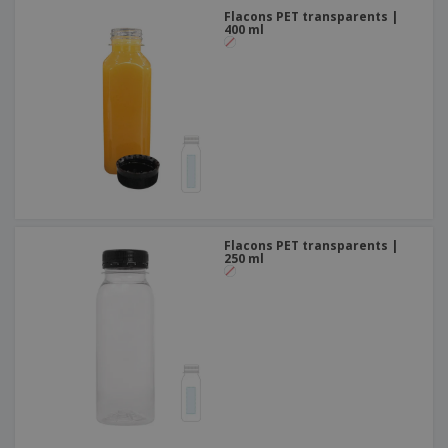
Flacons PET transparents |
400 ml
Flacons PET transparents |
250 ml