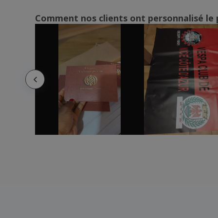
Comment nos clients ont personnalisé le 