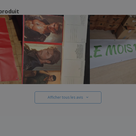
produit
Afficher tous les avis