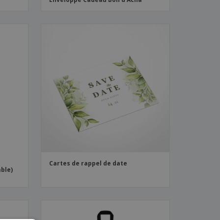
Cartes de rappel de date
ble)