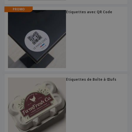
PROMO
Étiquettes avec QR Code
Étiquettes de Boîte à Œufs