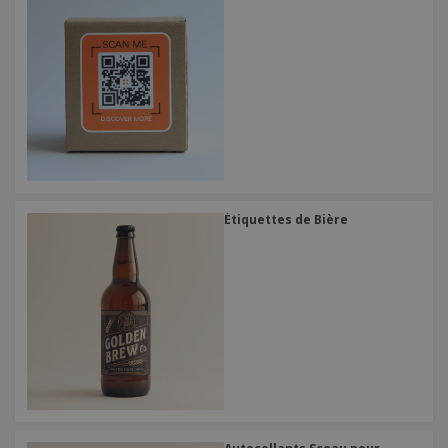
Étiquettes de Bière