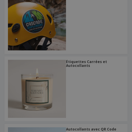
Étiquettes Carrées et
Autocollants
Autocollants avec QR Code