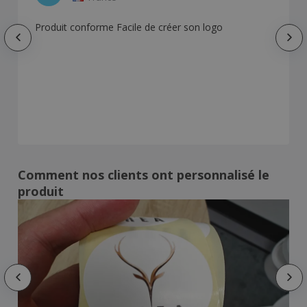
Produit conforme Facile de créer son logo
Comment nos clients ont personnalisé le
produit