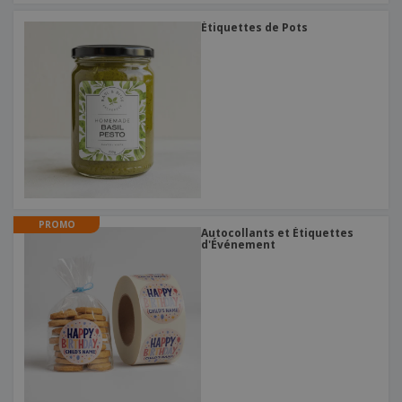
Étiquettes de Pots
PROMO
Autocollants et Étiquettes
d'Événement