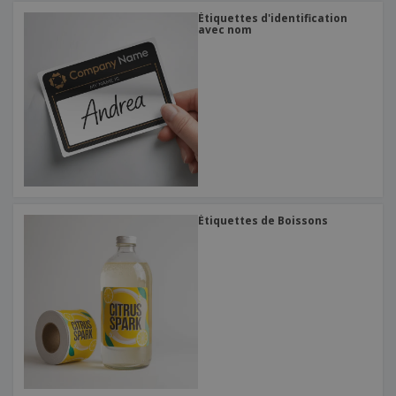
Étiquettes d'identification
avec nom
Étiquettes de Boissons