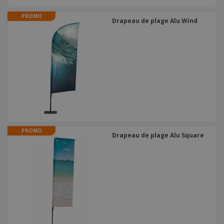
PROMO
Drapeau de plage Alu Wind
PROMO
Drapeau de plage Alu Square