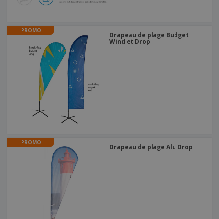
PROMO
Drapeau de plage Budget
Wind et Drop
PROMO
Drapeau de plage Alu Drop