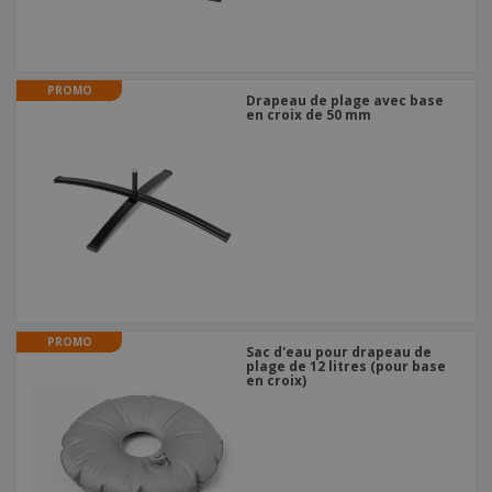
PROMO
Drapeau de plage avec base
en croix de 50 mm
PROMO
Sac d'eau pour drapeau de
plage de 12 litres (pour base
en croix)