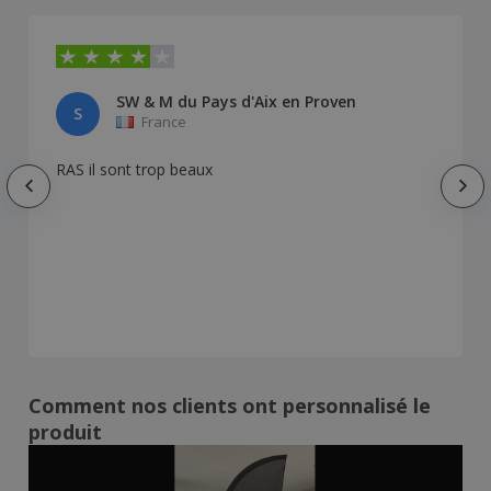
SW & M du Pays d'Aix en Proven
S
France
RAS il sont trop beaux
Comment nos clients ont personnalisé le
produit