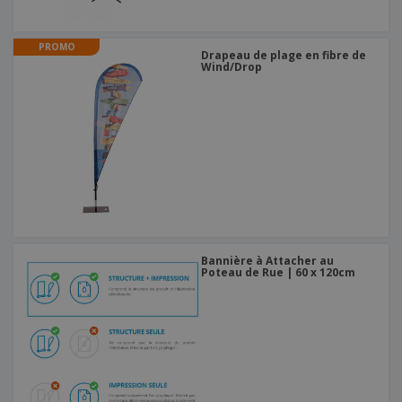
PROMO
Drapeau de plage en fibre de
Wind/Drop
Bannière à Attacher au
Poteau de Rue | 60 x 120cm