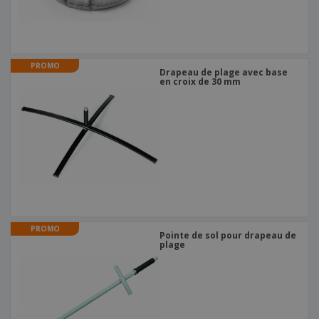
PROMO
Drapeau de plage avec base
en croix de 30 mm
PROMO
Pointe de sol pour drapeau de
plage