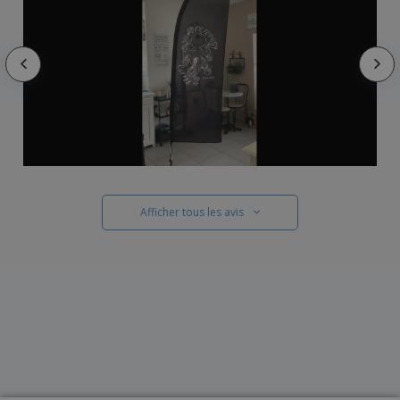
Afficher tous les avis