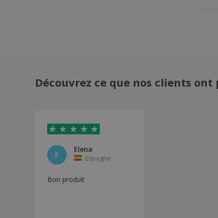
Découvrez ce que nos clients ont 
Elena
E
Espagne
Bon produit