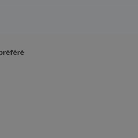
préféré