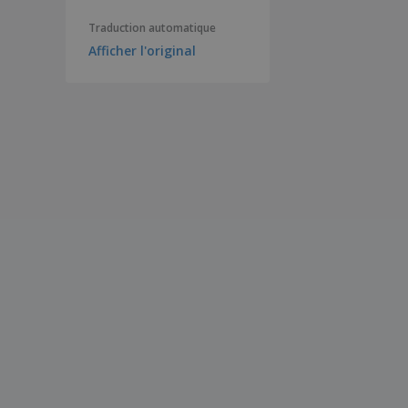
Traduction automatique
Afficher l'original