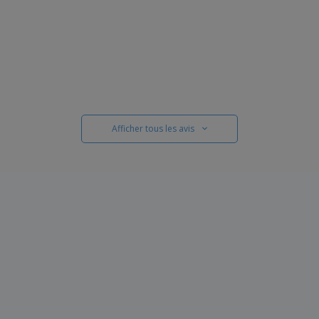
Afficher tous les avis