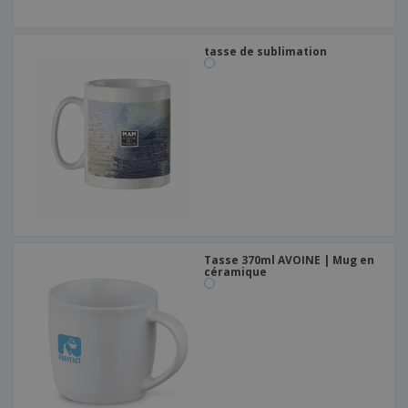
tasse de sublimation
Tasse 370ml AVOINE | Mug en
céramique