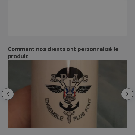
Comment nos clients ont personnalisé le
produit