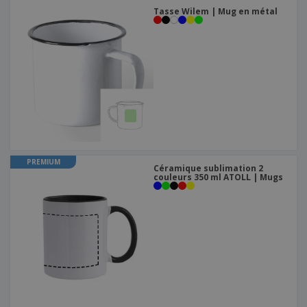
Tasse Wilem | Mug en métal
PREMIUM
Céramique sublimation 2
couleurs 350 ml ATOLL | Mugs