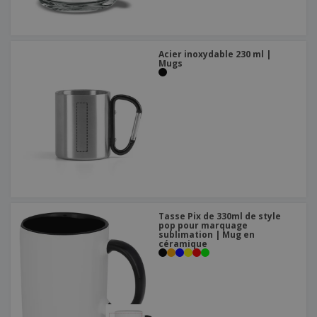
Acier inoxydable 230 ml |
Mugs
Tasse Pix de 330ml de style
pop pour marquage
sublimation | Mug en
céramique