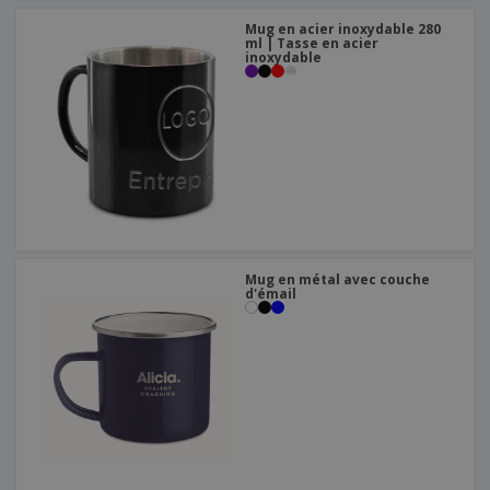
Mug en acier inoxydable 280
ml | Tasse en acier
inoxydable
Mug en métal avec couche
d'émail