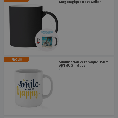
Mug Magique Best-Seller
PROMO
Sublimation céramique 350 ml
ARTMUG | Mugs