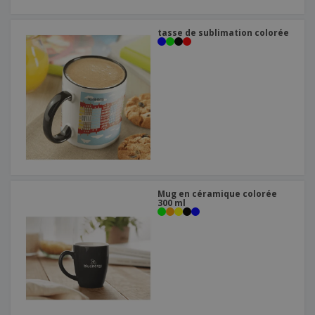
tasse de sublimation colorée
Mug en céramique colorée
300 ml