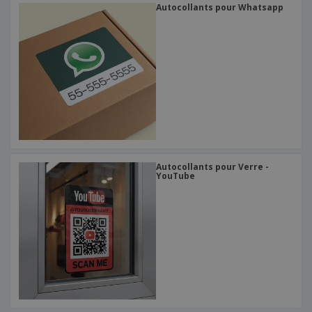
Autocollants pour Whatsapp
Autocollants pour Verre -
YouTube