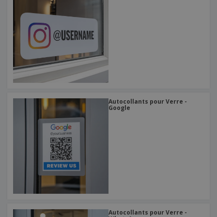
Autocollants pour Verre -
Google
Autocollants pour Verre -