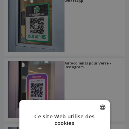
WhatsApp
Autocollants pour Verre -
Instagram
Ce site Web utilise des
cookies
ENGLISH