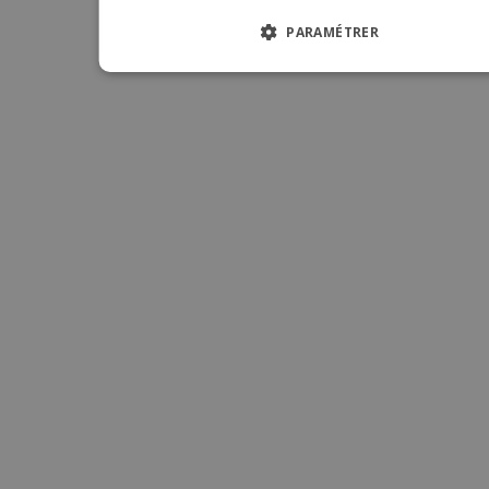
ITALIA
PARAMÉTRER