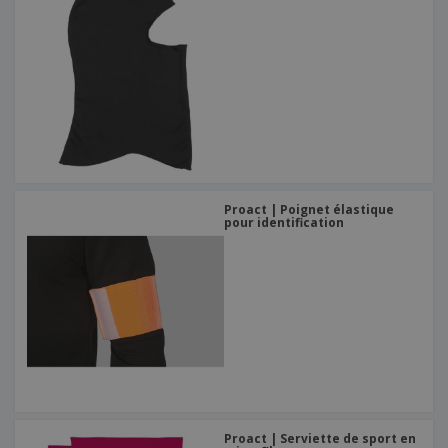
Proact | Poignet élastique
pour identification
Proact | Serviette de sport en