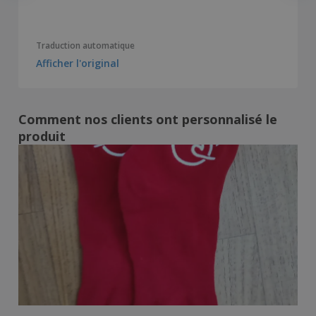
Traduction automatique
Afficher l'original
Comment nos clients ont personnalisé le
produit