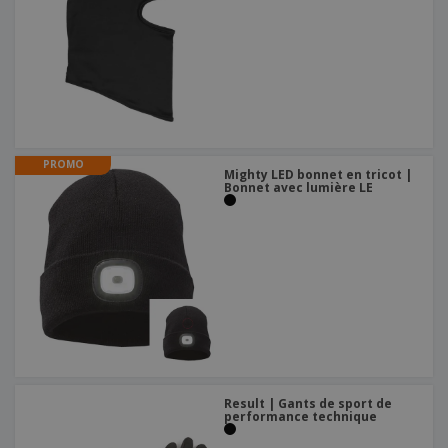
PROMO
Mighty LED bonnet en tricot |
Bonnet avec lumière LE
Result | Gants de sport de
performance technique