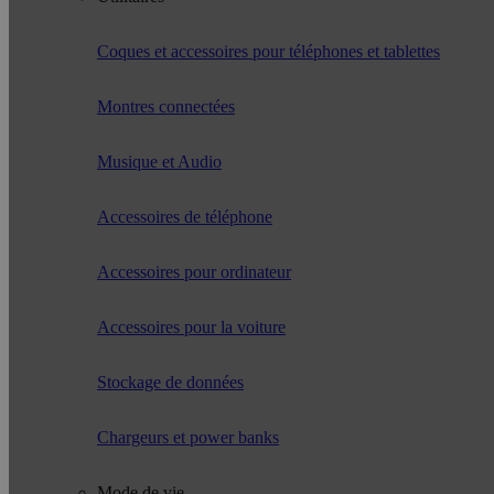
Coques et accessoires pour téléphones et tablettes
Montres connectées
Musique et Audio
Accessoires de téléphone
Accessoires pour ordinateur
Accessoires pour la voiture
Stockage de données
Chargeurs et power banks
Mode de vie