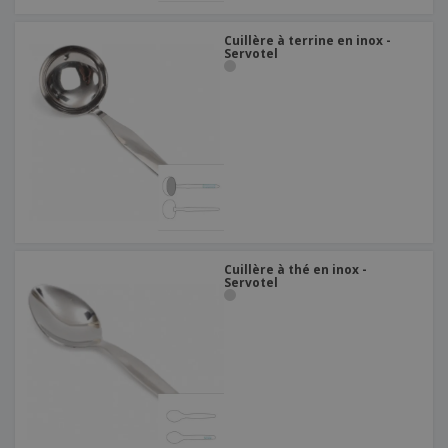
Cuillère à terrine en inox -
Servotel
Cuillère à thé en inox -
Servotel