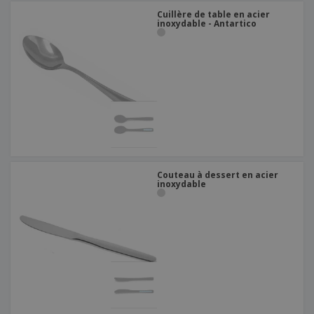
Cuillère de table en acier
inoxydable - Antartico
Couteau à dessert en acier
inoxydable