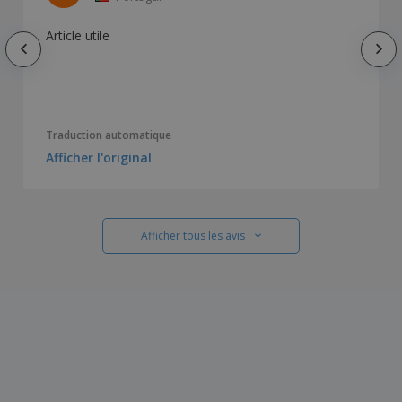
Article utile
Traduction automatique
Afficher l'original
Afficher tous les avis