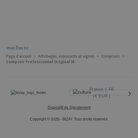
Vous Êtes Ici:
Page d'accueil
>
Affichages, exposants et signes
>
Comptoirs
>
Comptoir Professionnel Original M
›
France |
FR
(€ EUR )
Dispositif de Signalement
Copyright © 2026 - BIZAY. Tous droits réservés.