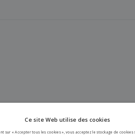
Ce site Web utilise des cookies
ENGL
ant sur « Accepter tous les cookies », vous acceptez le stockage de cookies 