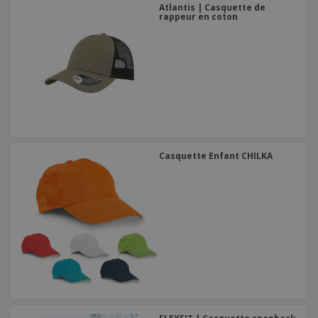
Atlantis | Casquette de
rappeur en coton
Casquette Enfant CHILKA