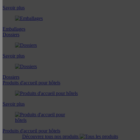
Savoir plus
Emballages
Dossiers
Savoir plus
Dossiers
Produits d'accueil pour hôtels
Savoir plus
Produits d'accueil pour hôtels
Découvrez tous nos produits