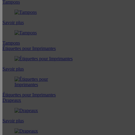
Tampons
Savoir plus
Tampons
Étiquettes pour Imprimantes
Savoir plus
Étiquettes pour Imprimantes
Drapeaux
Savoir plus