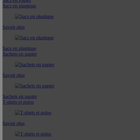
Sacs en Papier
Sacs en plastique
Savoir plus
Sacs en plastique
Sachets en papier
Savoir plus
Sachets en papier
T-shirts et polos
Savoir plus