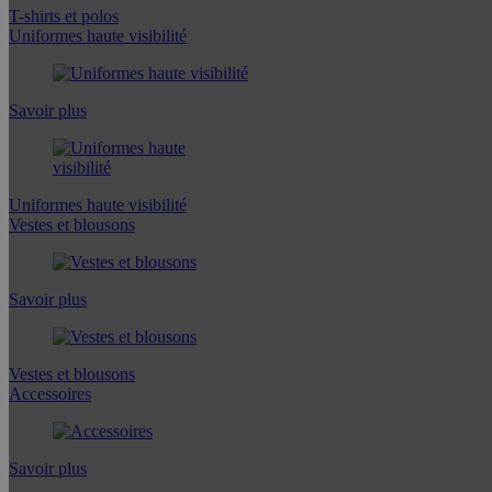
T-shirts et polos
Uniformes haute visibilité
Savoir plus
Uniformes haute visibilité
Vestes et blousons
Savoir plus
Vestes et blousons
Accessoires
Savoir plus