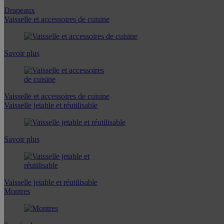
Drapeaux
Vaisselle et accessoires de cuisine
Savoir plus
Vaisselle et accessoires de cuisine
Vaisselle jetable et réutilisable
Savoir plus
Vaisselle jetable et réutilisable
Montres