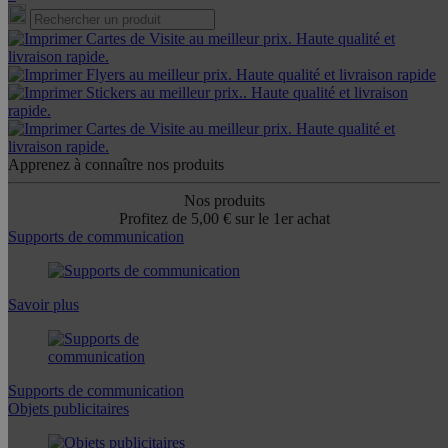
Apprenez à connaître nos produits
Nos produits
Profitez de 5,00 € sur le 1er achat
Supports de communication
Savoir plus
Supports de communication
Objets publicitaires