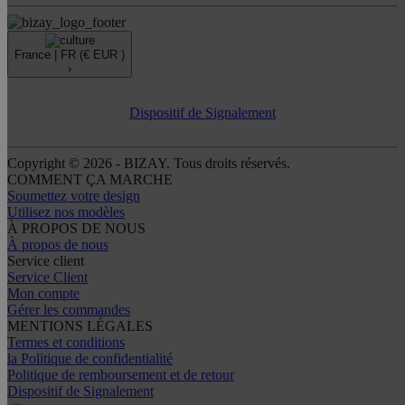
France |
FR
(€ EUR )
›
Dispositif de Signalement
Copyright © 2026 - BIZAY. Tous droits réservés.
COMMENT ÇA MARCHE
Soumettez votre design
Utilisez nos modèles
À PROPOS DE NOUS
À propos de nous
Service client
Service Client
Mon compte
Gérer les commandes
MENTIONS LÉGALES
Termes et conditions
la Politique de confidentialité
Politique de remboursement et de retour
Dispositif de Signalement