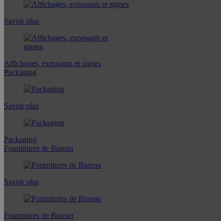
Savoir plus
Affichages, exposants et signes
Packaging
Savoir plus
Packaging
Fournitures de Bureau
Savoir plus
Fournitures de Bureau