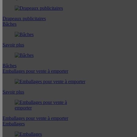
Drapeaux publicitaires
Bâches
Savoir plus
Bâches
Emballages pour vente à emporter
Savoir plus
Emballages pour vente à emporter
Emballages