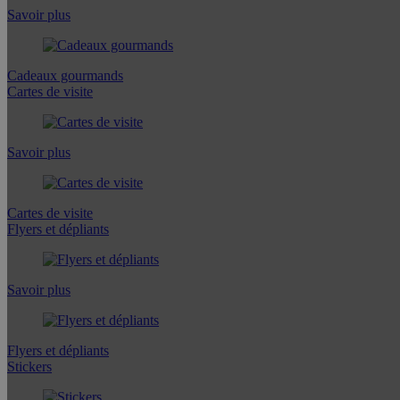
Savoir plus
Cadeaux gourmands
Cartes de visite
Savoir plus
Cartes de visite
Flyers et dépliants
Savoir plus
Flyers et dépliants
Stickers