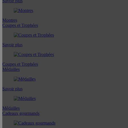
Savoir plus
Montres
Coupes et Trophées
Savoir plus
Coupes et Trophées
Médailles
Savoir plus
Médailles
Cadeaux gourmands