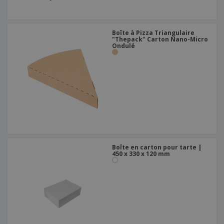
Boîte à Pizza Triangulaire
"Thepack" Carton Nano-Micro
Ondulé
Boîte en carton pour tarte |
450 x 330 x 120 mm