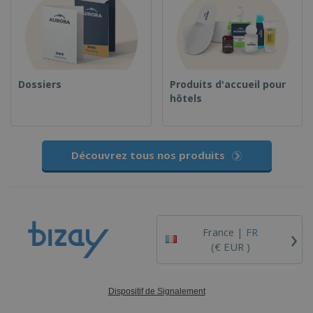
Dossiers
Produits d'accueil pour
hôtels
Découvrez tous nos produits
›
France |
FR
(€ EUR )
Dispositif de Signalement