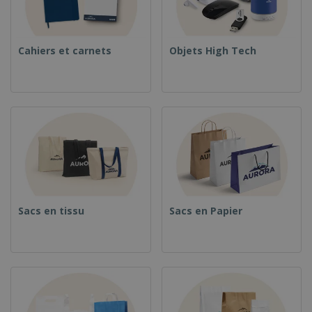
Cahiers et carnets
Objets High Tech
Sacs en tissu
Sacs en Papier