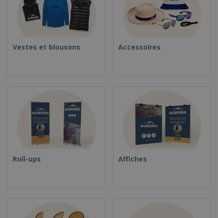
Vestes et blousons
Accessoires
Roll-ups
Affiches