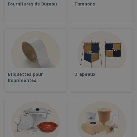
Fournitures de Bureau
Tampons
Étiquettes pour
Drapeaux
Imprimantes