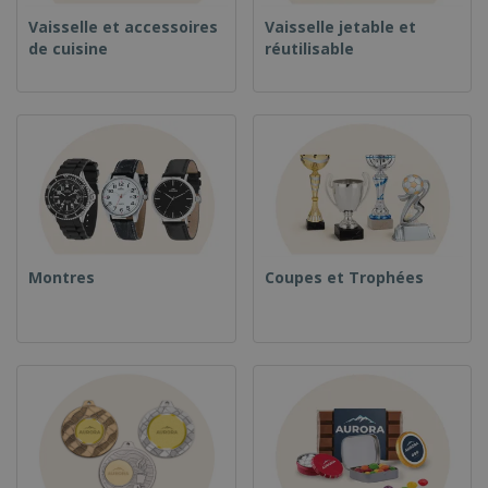
Vaisselle et accessoires
Vaisselle jetable et
de cuisine
réutilisable
Montres
Coupes et Trophées