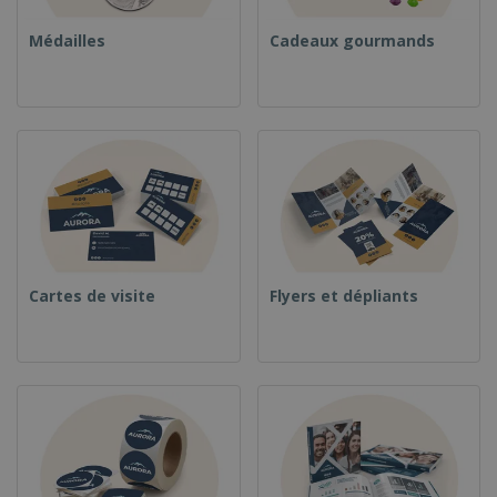
Médailles
Cadeaux gourmands
Cartes de visite
Flyers et dépliants