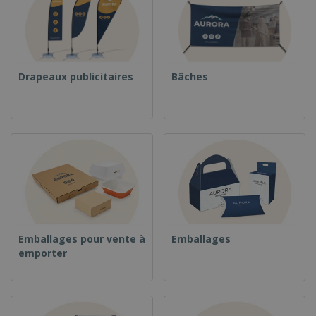
Drapeaux publicitaires
Bâches
Emballages pour vente à
Emballages
emporter