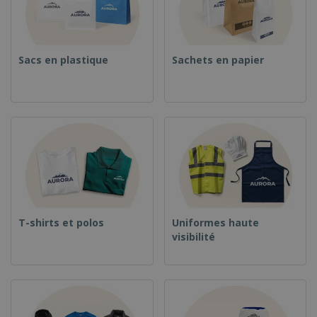
Sacs en plastique
Sachets en papier
T-shirts et polos
Uniformes haute
visibilité