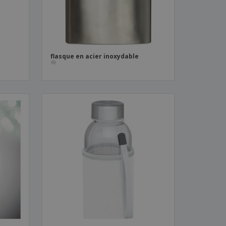
flasque en acier inoxydable