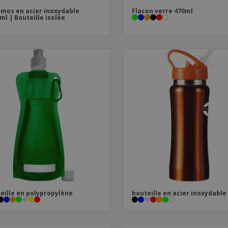
mos en acier inoxydable
Flacon verre 470ml
ml | Bouteille isolée
eille en polypropylène
bouteille en acier inoxydable